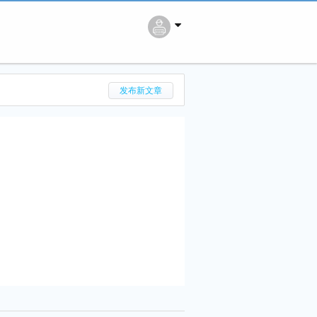
搜 索
发布新文章