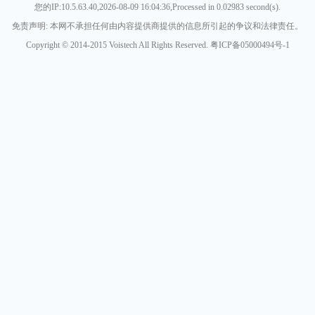
您的IP:10.5.63.40,2026-08-09 16:04:36,Processed in 0.02983 second(s).
免责声明: 本网不承担任何由内容提供商提供的信息所引起的争议和法律责任。
Copyright © 2014-2015 Voistech All Rights Reserved. 粤ICP备05000494号-1