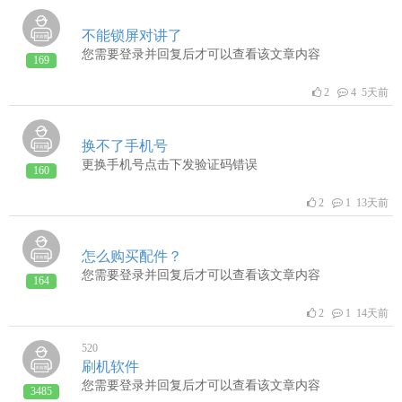
不能锁屏对讲了
您需要登录并回复后才可以查看该文章内容
169
2
4 5天前
换不了手机号
更换手机号点击下发验证码错误
160
2
1 13天前
怎么购买配件？
您需要登录并回复后才可以查看该文章内容
164
2
1 14天前
520
刷机软件
您需要登录并回复后才可以查看该文章内容
3485